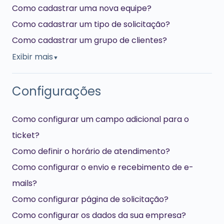
Como cadastrar uma nova equipe?
Como cadastrar um tipo de solicitação?
Como cadastrar um grupo de clientes?
Exibir mais
▼
Configurações
Como configurar um campo adicional para o
ticket?
Como definir o horário de atendimento?
Como configurar o envio e recebimento de e-
mails?
Como configurar página de solicitação?
Como configurar os dados da sua empresa?