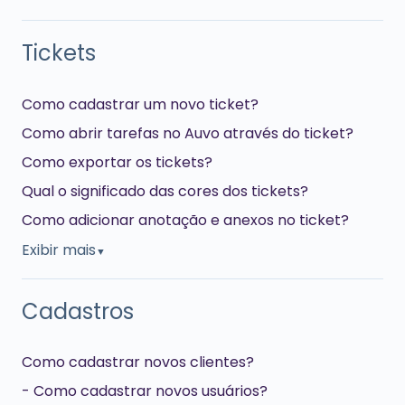
Tickets
Como cadastrar um novo ticket?
Como abrir tarefas no Auvo através do ticket?
Como exportar os tickets?
Qual o significado das cores dos tickets?
Como adicionar anotação e anexos no ticket?
Exibir mais
▼
Cadastros
Como cadastrar novos clientes?
- Como cadastrar novos usuários?