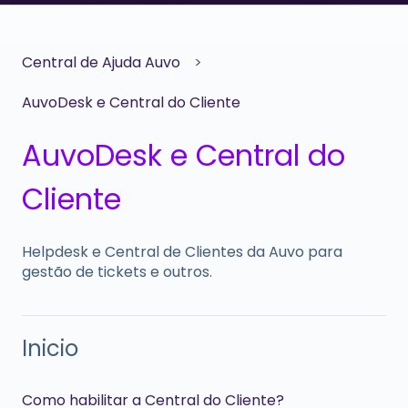
Central de Ajuda Auvo
AuvoDesk e Central do Cliente
AuvoDesk e Central do
Cliente
Helpdesk e Central de Clientes da Auvo para
gestão de tickets e outros.
Inicio
Como habilitar a Central do Cliente?