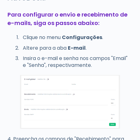
Para configurar o envio e recebimento de
e-mails, siga os passos abaixo:
Clique no menu
Configurações
.
Altere para a aba
E-mail
.
Insira o e-mail e senha nos campos "Email"
e "Senha", respectivamente.
4. Preencha os campos de "Recebimento" para