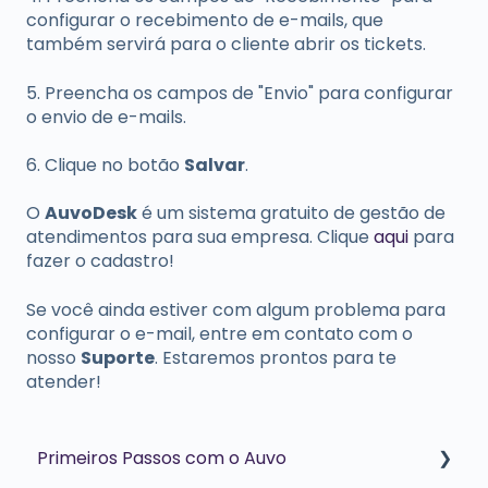
configurar o recebimento de e-mails, que
também servirá para o cliente abrir os tickets.
5. Preencha os campos de "Envio" para configurar
o envio de e-mails.
6. Clique no botão
Salvar
.
O
AuvoDesk
é um sistema gratuito de gestão de
atendimentos para sua empresa. Clique
aqui
para
fazer o cadastro!
Se você ainda estiver com algum problema para
configurar o e-mail, entre em contato com o
nosso
Suporte
. Estaremos prontos para te
atender!
Primeiros Passos com o Auvo