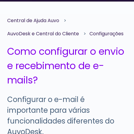
Central de Ajuda Auvo
AuvoDesk e Central do Cliente
Configurações
Como configurar o envio
e recebimento de e-
mails?
Configurar o e-mail é
importante para várias
funcionalidades diferentes do
AuvoDesk.