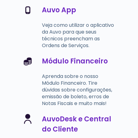
Auvo App
Veja como utilizar o aplicativo
da Auvo para que seus
técnicos preencham as
Ordens de Serviços.
Módulo Financeiro
Aprenda sobre o nosso
Módulo Financeiro. Tire
dúvidas sobre configurações,
emissão de boleto, erros de
Notas Fiscais e muito mais!
AuvoDesk e Central
do Cliente