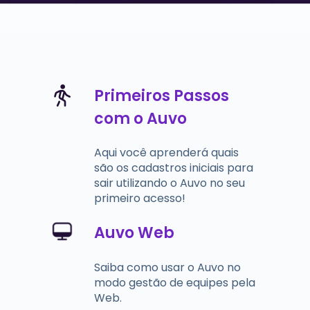
Primeiros Passos
com o Auvo
Aqui você aprenderá quais
são os cadastros iniciais para
sair utilizando o Auvo no seu
primeiro acesso!
Auvo Web
Saiba como usar o Auvo no
modo gestão de equipes pela
Web.