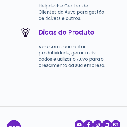
Helpdesk e Central de
Clientes da Auvo para gestão
de tickets e outros.
Dicas do Produto
Veja como aumentar
produtividade, gerar mais
dados e utilizar o Auvo para o
crescimento da sua empresa.